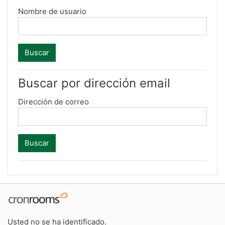
Nombre de usuario
Buscar por dirección email
Dirección de correo
Usted no se ha identificado.