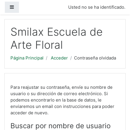
Salta al contenido principal
Panel lateral
Usted no se ha identificado.
Smilax Escuela de
Arte Floral
Página Principal
Acceder
Contraseña olvidada
Para reajustar su contraseña, envíe su nombre de
usuario o su dirección de correo electrónico. Si
podemos encontrarlo en la base de datos, le
enviaremos un email con instrucciones para poder
acceder de nuevo.
Buscar por nombre de usuario